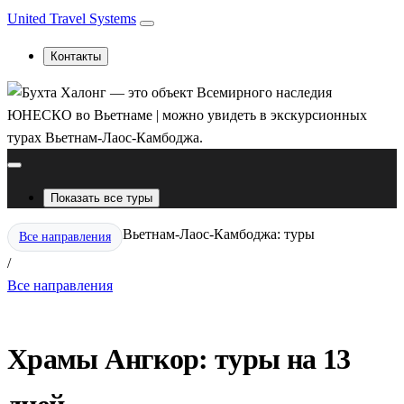
United Travel Systems
Контакты
Показать все туры
Вьетнам-Лаос-Камбоджа: туры
Все направления
/
Все направления
Храмы Ангкор: туры на 13