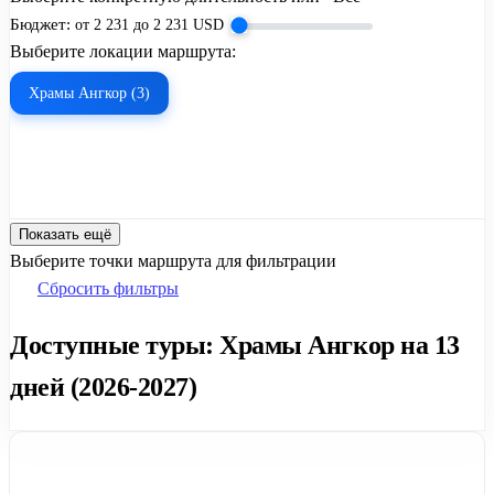
Бюджет:
от
2 231
до
2 231
USD
Выберите локации маршрута:
Храмы Ангкор (3)
Показать ещё
Выберите точки маршрута для фильтрации
Сбросить фильтры
Доступные туры: Храмы Ангкор на 13
дней (2026-2027)