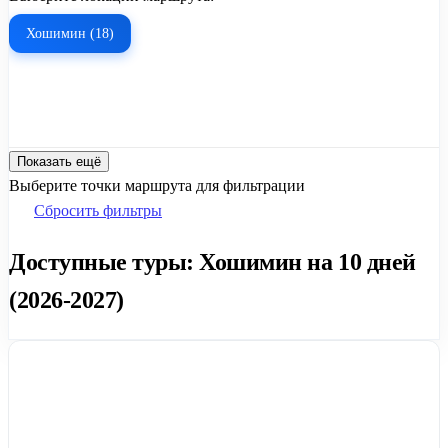
Хошимин (18)
Показать ещё
Выберите точки маршрута для фильтрации
Сбросить фильтры
Доступные туры: Хошимин на 10 дней
(2026-2027)