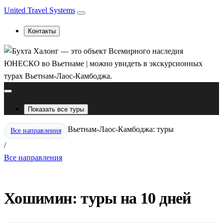
United Travel Systems
Контакты
Показать все туры
Вьетнам-Лаос-Камбоджа: туры
Все направления
/
Все направления
Хошимин: туры на 10 дней