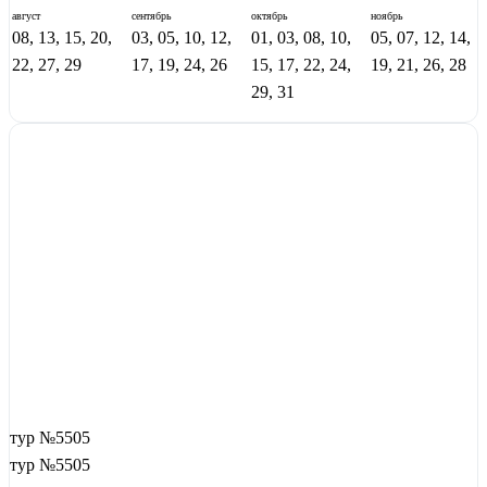
август
сентябрь
октябрь
ноябрь
08, 13, 15, 20,
03, 05, 10, 12,
01, 03, 08, 10,
05, 07, 12, 14,
22, 27, 29
17, 19, 24, 26
15, 17, 22, 24,
19, 21, 26, 28
29, 31
тур №5505
тур №5505