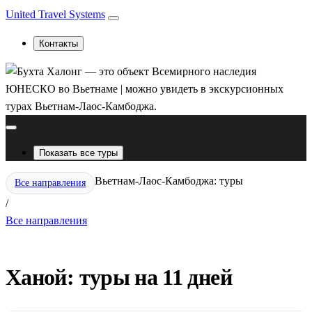
United Travel Systems
Контакты
Показать все туры
Вьетнам-Лаос-Камбоджа: туры
Все направления
/
Все направления
Ханой: туры на 11 дней