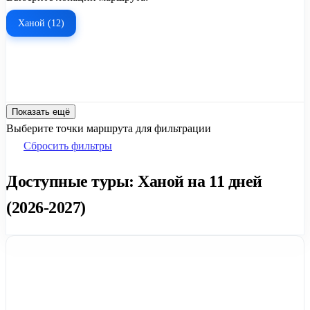
Ханой (12)
Показать ещё
Выберите точки маршрута для фильтрации
Сбросить фильтры
Доступные туры: Ханой на 11 дней
(2026-2027)