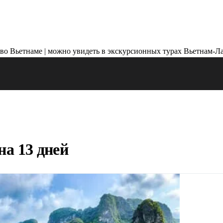
на 13 дней