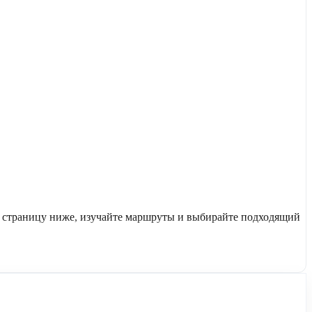
е страницу ниже, изучайте маршруты и выбирайте подходящий