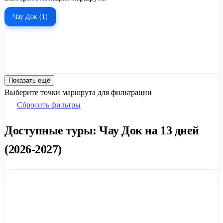
Чау Док (1)
Показать ещё
Выберите точки маршрута для фильтрации
Сбросить фильтры
Доступные туры: Чау Док на 13 дней
(2026-2027)