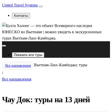
United Travel Systems
Контакты
Показать все туры
Вьетнам-Лаос-Камбоджа: туры
Все направления
/
Все направления
Чау Док: туры на 13 дней