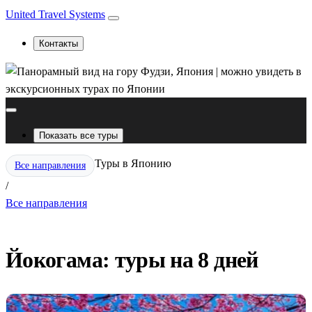
United Travel Systems
Контакты
Показать все туры
Туры в Японию
Все направления
/
Все направления
Йокогама: туры на 8 дней