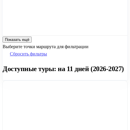
Показать ещё
Выберите точки маршрута для фильтрации
Сбросить фильтры
Доступные туры: на 11 дней (2026-2027)