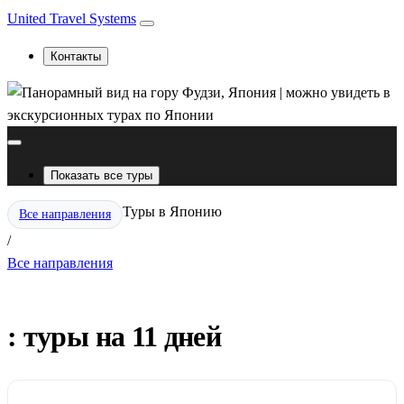
United Travel Systems
Контакты
Показать все туры
Туры в Японию
Все направления
/
Все направления
: туры на 11 дней