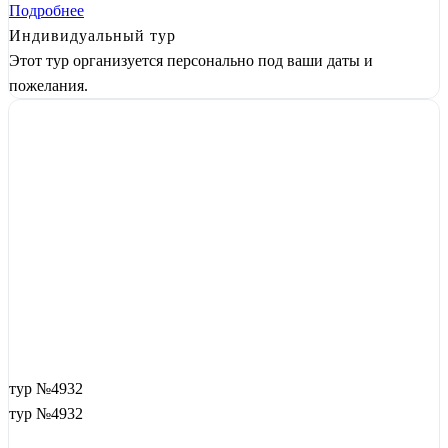
Подробнее
Индивидуальный тур
Этот тур организуется персонально под ваши даты и
пожелания.
тур №4932
тур №4932