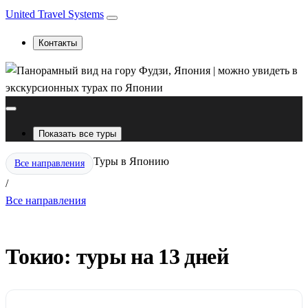
United Travel Systems
Контакты
Показать все туры
Туры в Японию
Все направления
/
Все направления
Токио: туры на 13 дней