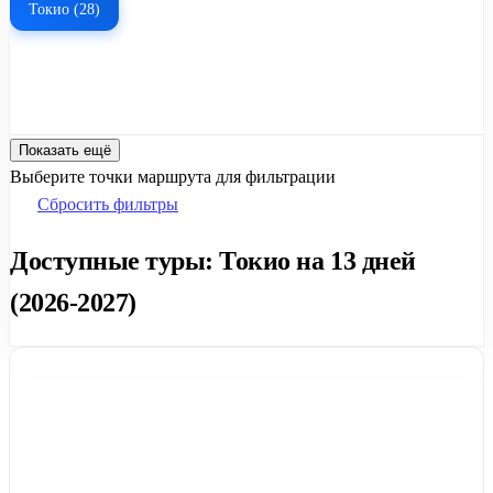
Токио (28)
Показать ещё
Выберите точки маршрута для фильтрации
Сбросить фильтры
Доступные туры: Токио на 13 дней
(2026-2027)