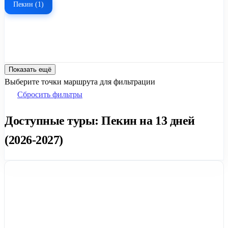
Пекин (1)
Показать ещё
Выберите точки маршрута для фильтрации
Сбросить фильтры
Доступные туры: Пекин на 13 дней
(2026-2027)