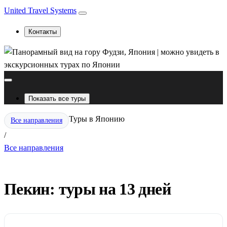
United Travel Systems
Контакты
Показать все туры
Туры в Японию
Все направления
/
Все направления
Пекин: туры на 13 дней