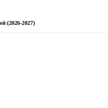
й (2026-2027)