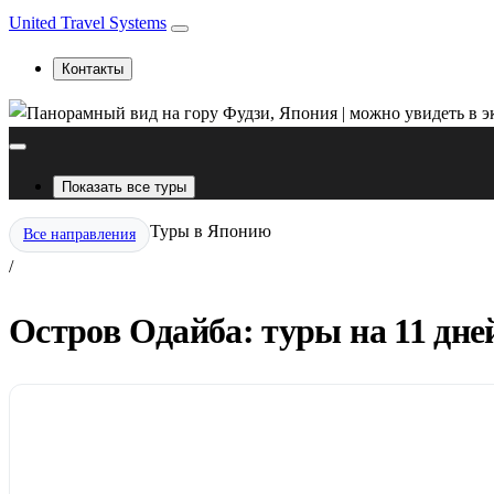
United Travel Systems
Контакты
Показать все туры
Туры в Японию
Все направления
/
Остров Одайба: туры на 11 дне