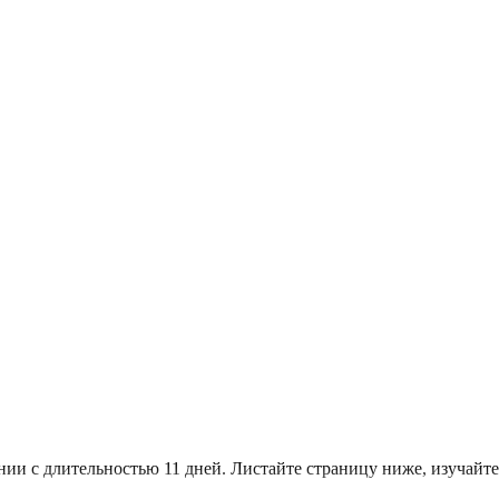
нии с длительностью 11 дней. Листайте страницу ниже, изучай