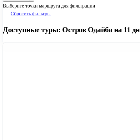
Выберите точки маршрута для фильтрации
Сбросить фильтры
Доступные туры: Остров Одайба на 11 дне