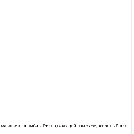
те маршруты и выбирайте подходящий вам экскурсионный или