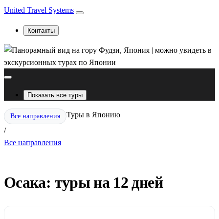
United Travel Systems
Контакты
Показать все туры
Туры в Японию
Все направления
/
Все направления
Осака: туры на 12 дней