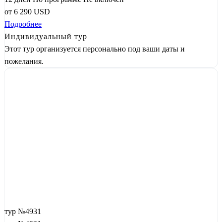
от
6 290
USD
Подробнее
Индивидуальный тур
Этот тур организуется персонально под ваши даты и
пожелания.
тур №4931