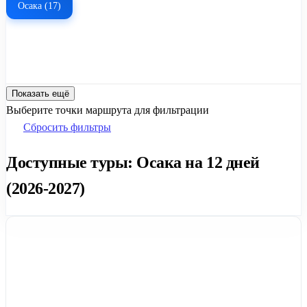
Осака (17)
Показать ещё
Выберите точки маршрута для фильтрации
Сбросить фильтры
Доступные туры: Осака на 12 дней
(2026-2027)