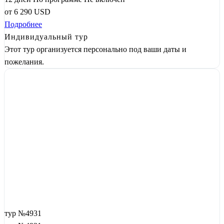
от
6 290
USD
Подробнее
Индивидуальный тур
Этот тур организуется персонально под ваши даты и
пожелания.
тур №4931