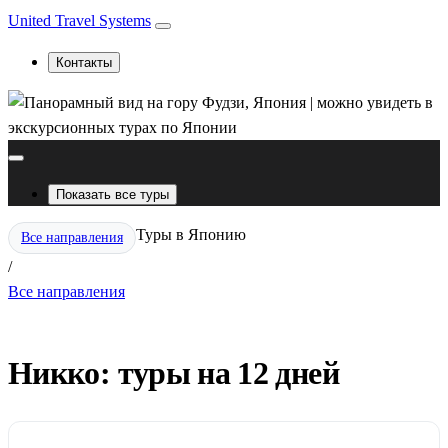
United Travel Systems
Контакты
Показать все туры
Туры в Японию
Все направления
/
Все направления
Никко: туры на 12 дней