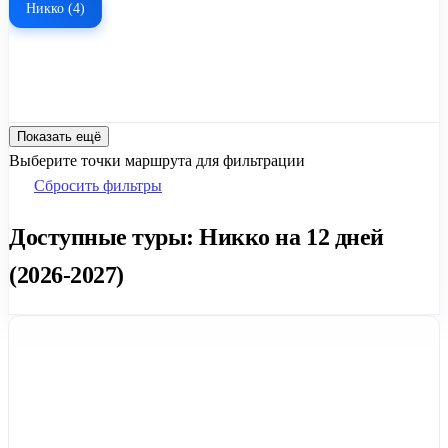
Никко (4)
Показать ещё
Выберите точки маршрута для фильтрации
Сбросить фильтры
Доступные туры: Никко на 12 дней
(2026-2027)