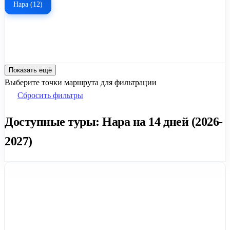
Нара (12)
Показать ещё
Выберите точки маршрута для фильтрации
Сбросить фильтры
Доступные туры: Нара на 14 дней (2026-
2027)