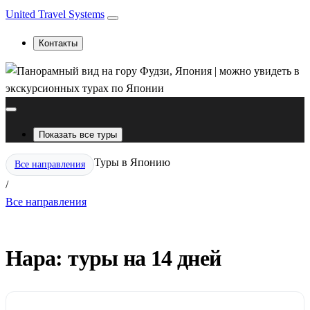
United Travel Systems
Контакты
Показать все туры
Туры в Японию
Все направления
/
Все направления
Нара: туры на 14 дней