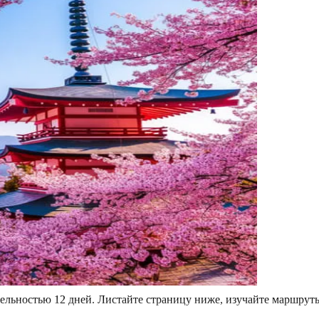
тельностью 12 дней. Листайте страницу ниже, изучайте маршр