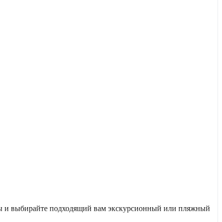
уты и выбирайте подходящий вам экскурсионный или пляжный