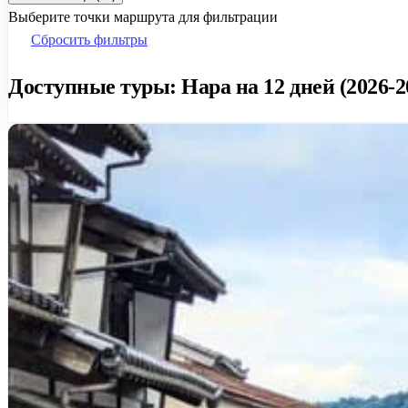
Выберите точки маршрута для фильтрации
Сбросить фильтры
Доступные туры: Нара на 12 дней (2026-2