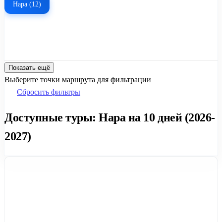
Нара (12)
Показать ещё
Выберите точки маршрута для фильтрации
Сбросить фильтры
Доступные туры: Нара на 10 дней (2026-
2027)