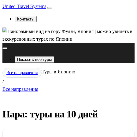
United Travel Systems
Контакты
Показать все туры
Туры в Японию
Все направления
/
Все направления
Нара: туры на 10 дней