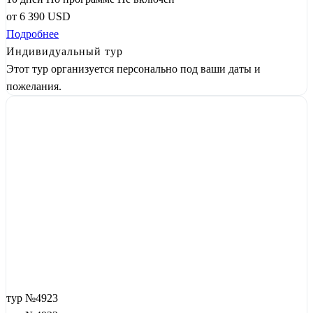
от
6 390
USD
Подробнее
Индивидуальный тур
Этот тур организуется персонально под ваши даты и
пожелания.
тур №4923