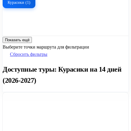
Курасики (1)
Показать ещё
Выберите точки маршрута для фильтрации
Сбросить фильтры
Доступные туры: Курасики на 14 дней
(2026-2027)