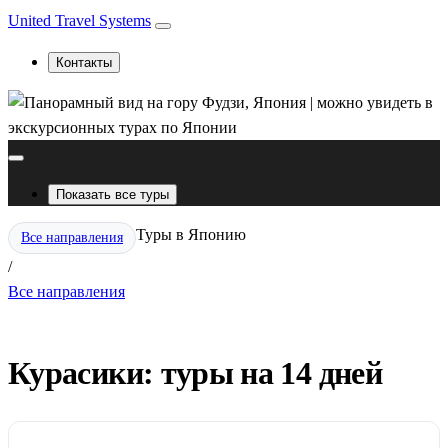
United Travel Systems
Контакты
Показать все туры
Туры в Японию
Все направления
/
Все направления
Курасики: туры на 14 дней