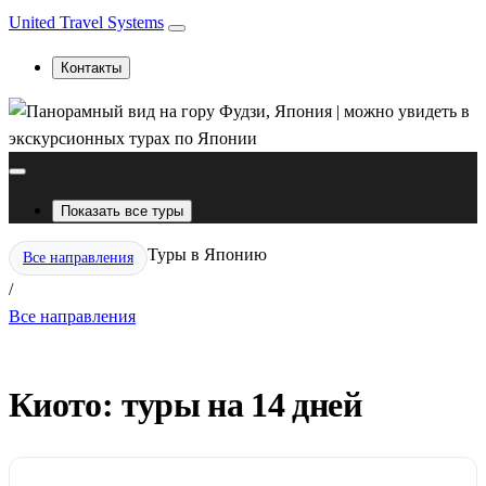
United Travel Systems
Контакты
Показать все туры
Туры в Японию
Все направления
/
Все направления
Киото: туры на 14 дней