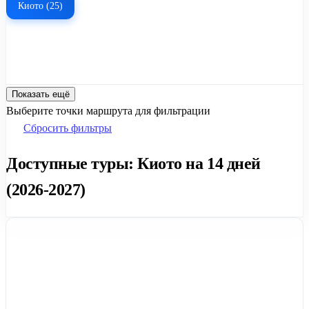
Киото (25)
Показать ещё
Выберите точки маршрута для фильтрации
Сбросить фильтры
Доступные туры: Киото на 14 дней
(2026-2027)