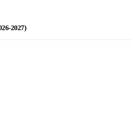
026-2027)