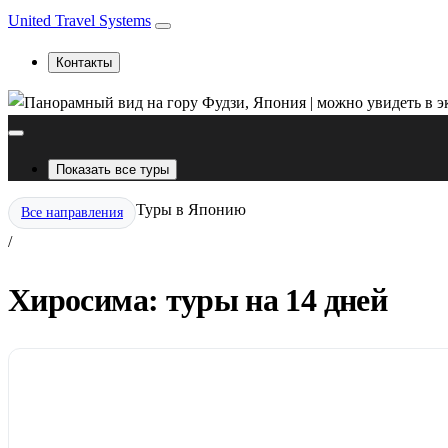
United Travel Systems
Контакты
Показать все туры
Туры в Японию
Все направления
/
Хиросима: туры на 14 дней