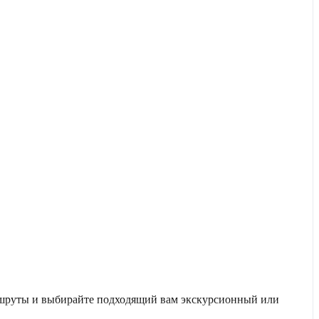
аршруты и выбирайте подходящий вам экскурсионный или