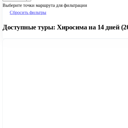
Выберите точки маршрута для фильтрации
Сбросить фильтры
Доступные туры: Хиросима на 14 дней (2