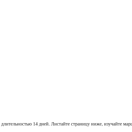
 длительностью 14 дней. Листайте страницу ниже, изучайте м