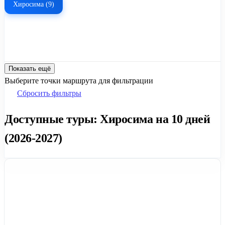
Хиросима (9)
Показать ещё
Выберите точки маршрута для фильтрации
Сбросить фильтры
Доступные туры: Хиросима на 10 дней
(2026-2027)