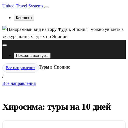
United Travel Systems
Контакты
Показать все туры
Туры в Японию
Все направления
/
Все направления
Хиросима: туры на 10 дней