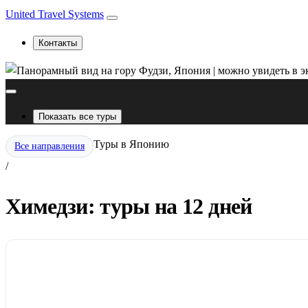
United Travel Systems
Контакты
Показать все туры
Туры в Японию
Все направления
/
Химедзи: туры на 12 дней