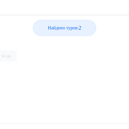
2
Найдено туров:
14 дн.