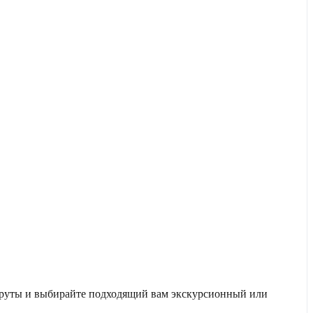
ршруты и выбирайте подходящий вам экскурсионный или