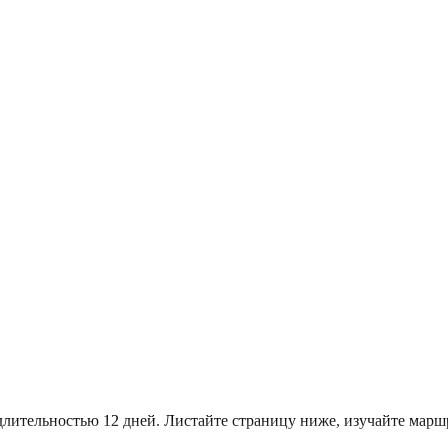
длительностью 12 дней. Листайте страницу ниже, изучайте ма