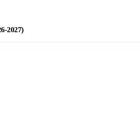
6-2027)