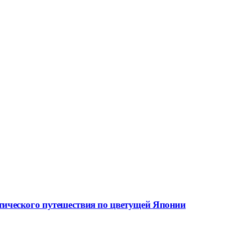
стического путешествия по цветущей Японии