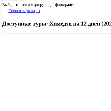
Выберите точки маршрута для фильтрации
Сбросить фильтры
Доступные туры: Химедзи на 12 дней (202