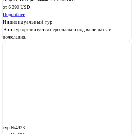
от
6 390
USD
Подробнее
Индивидуальный тур
Этот тур организуется персонально под ваши даты и
пожелания.
тур №4923