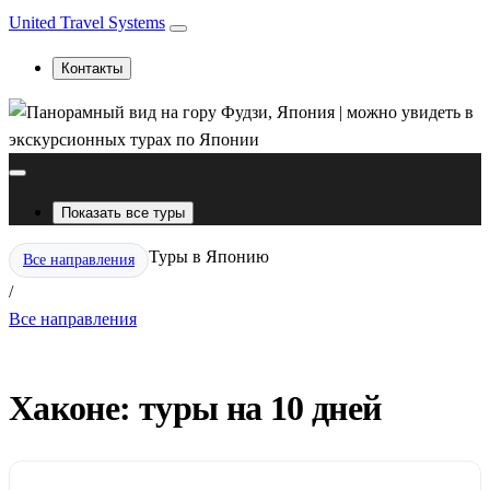
United Travel Systems
Контакты
Показать все туры
Туры в Японию
Все направления
/
Все направления
Хаконе: туры на 10 дней