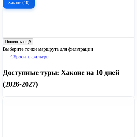
Хаконе (10)
Показать ещё
Выберите точки маршрута для фильтрации
Сбросить фильтры
Доступные туры: Хаконе на 10 дней
(2026-2027)