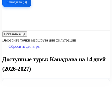
Канадзава (3)
Показать ещё
Выберите точки маршрута для фильтрации
Сбросить фильтры
Доступные туры: Канадзава на 14 дней
(2026-2027)