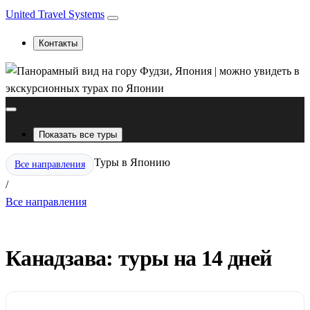
United Travel Systems
Контакты
Показать все туры
Туры в Японию
Все направления
/
Все направления
Канадзава: туры на 14 дней