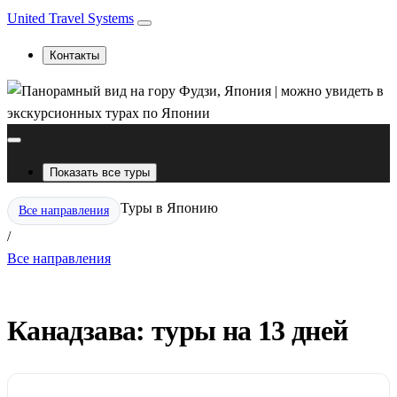
United Travel Systems
Контакты
Показать все туры
Туры в Японию
Все направления
/
Все направления
Канадзава: туры на 13 дней