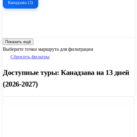
Канадзава (3)
Показать ещё
Выберите точки маршрута для фильтрации
Сбросить фильтры
Доступные туры: Канадзава на 13 дней
(2026-2027)