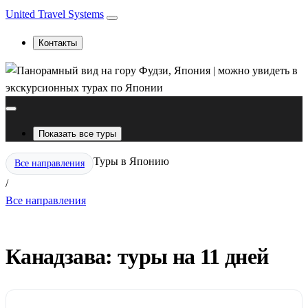
United Travel Systems
Контакты
Показать все туры
Туры в Японию
Все направления
/
Все направления
Канадзава: туры на 11 дней