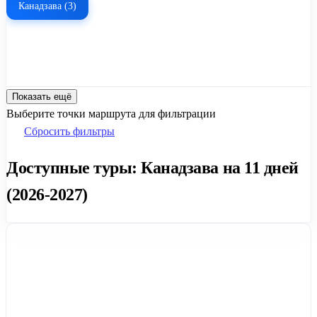
Канадзава (3)
Показать ещё
Выберите точки маршрута для фильтрации
Сбросить фильтры
Доступные туры: Канадзава на 11 дней
(2026-2027)