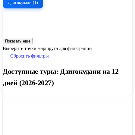
Дзигокудани (1)
Показать ещё
Выберите точки маршрута для фильтрации
Сбросить фильтры
Доступные туры: Дзигокудани на 12
дней (2026-2027)