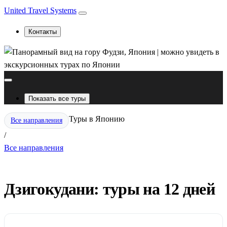
United Travel Systems
Контакты
Показать все туры
Туры в Японию
Все направления
/
Все направления
Дзигокудани: туры на 12 дней