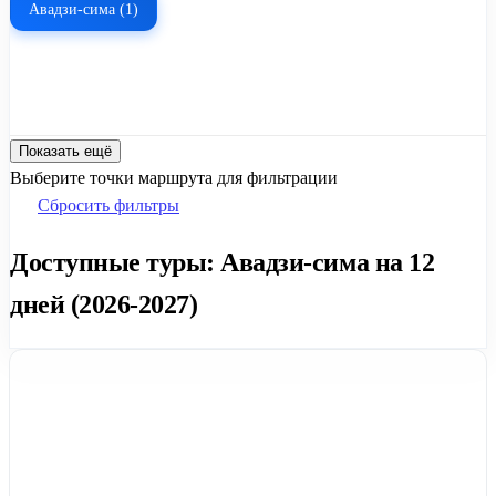
Авадзи-сима (1)
Показать ещё
Выберите точки маршрута для фильтрации
Сбросить фильтры
Доступные туры: Авадзи-сима на 12
дней (2026-2027)