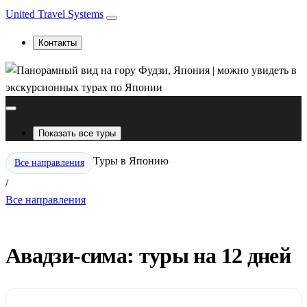
United Travel Systems
Контакты
Показать все туры
Туры в Японию
Все направления
/
Все направления
Авадзи-сима: туры на 12 дней