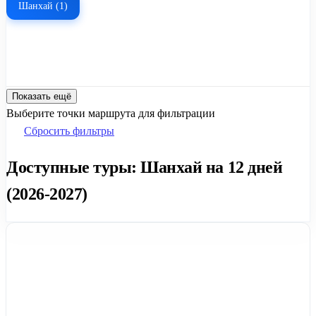
Шанхай (1)
Показать ещё
Выберите точки маршрута для фильтрации
Сбросить фильтры
Доступные туры: Шанхай на 12 дней
(2026-2027)