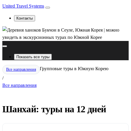
United Travel Systems
Контакты
Показать все туры
Групповые туры в Южную Корею
Все направления
/
Все направления
Шанхай: туры на 12 дней