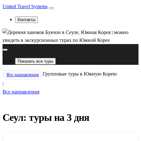
United Travel Systems
Контакты
Показать все туры
Групповые туры в Южную Корею
Все направления
/
Все направления
Сеул: туры на 3 дня