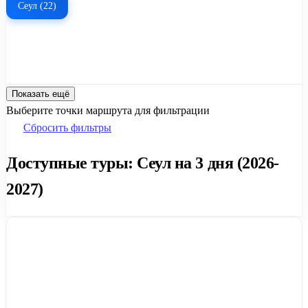
Сеул (22)
Показать ещё
Выберите точки маршрута для фильтрации
Сбросить фильтры
Доступные туры: Сеул на 3 дня (2026-
2027)