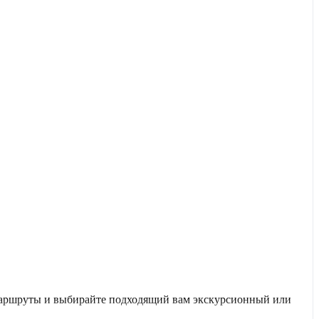
 маршруты и выбирайте подходящий вам экскурсионный или