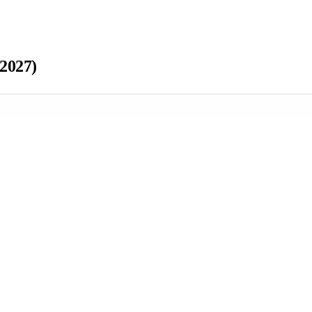
2027)