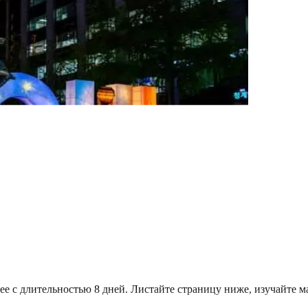
е с длительностью 8 дней. Листайте страницу ниже, изучайте