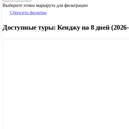
Выберите точки маршрута для фильтрации
Сбросить фильтры
Доступные туры: Кенджу на 8 дней (2026-