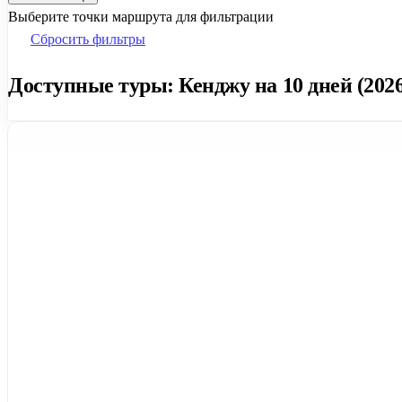
Выберите точки маршрута для фильтрации
Сбросить фильтры
Доступные туры: Кенджу на 10 дней (2026