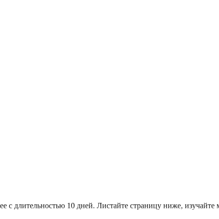
е с длительностью 10 дней. Листайте страницу ниже, изучайт