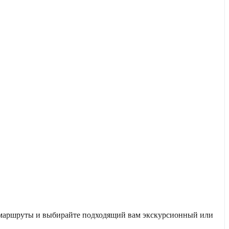
е маршруты и выбирайте подходящий вам экскурсионный или