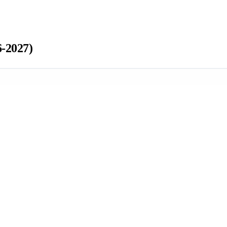
-2027)