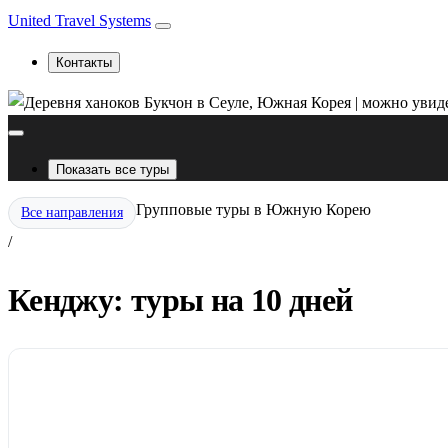
United Travel Systems
Контакты
Показать все туры
Групповые туры в Южную Корею
Все направления
/
Кенджу: туры на 10 дней