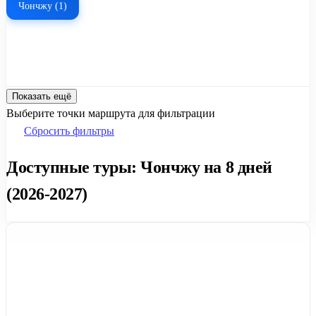
Чончжу (1)
Показать ещё
Выберите точки маршрута для фильтрации
Сбросить фильтры
Доступные туры: Чончжу на 8 дней
(2026-2027)