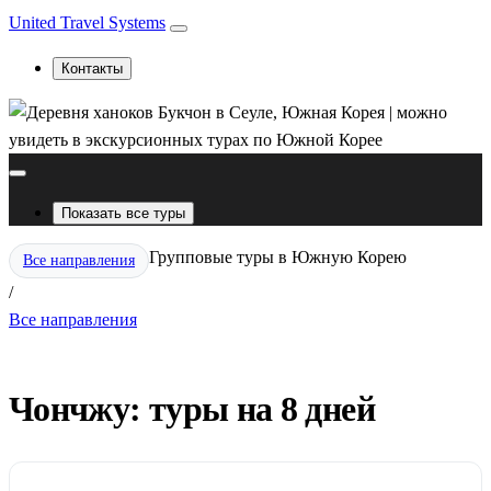
United Travel Systems
Контакты
Показать все туры
Групповые туры в Южную Корею
Все направления
/
Все направления
Чончжу: туры на 8 дней