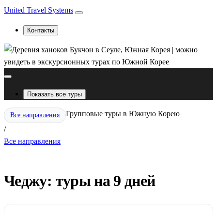
United Travel Systems
Контакты
Показать все туры
Групповые туры в Южную Корею
Все направления
/
Все направления
Чеджу: туры на 9 дней