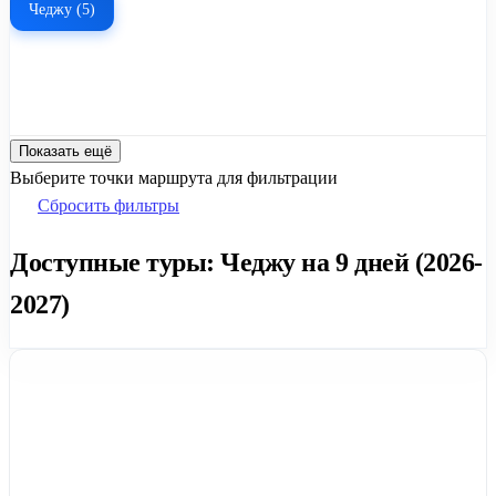
Чеджу (5)
Показать ещё
Выберите точки маршрута для фильтрации
Сбросить фильтры
Доступные туры: Чеджу на 9 дней (2026-
2027)