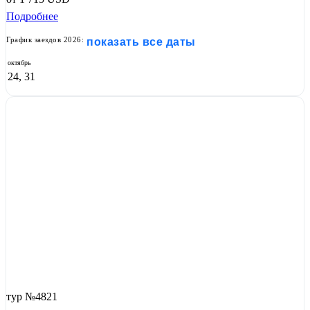
Подробнее
График заездов 2026:
показать все даты
октябрь
24, 31
тур №4821