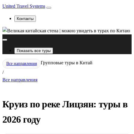
United Travel Systems
Контакты
Показать все туры
Групповые туры в Китай
Все направления
/
Все направления
Круиз по реке Лицзян: туры в
2026 году