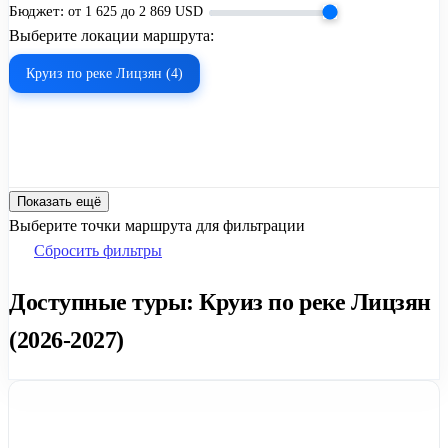
Бюджет:
от
1 625
до
2 869
USD
Выберите локации маршрута:
Круиз по реке Лицзян (4)
Показать ещё
Выберите точки маршрута для фильтрации
Сбросить фильтры
Доступные туры: Круиз по реке Лицзян
(2026-2027)