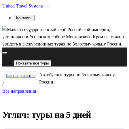
United Travel Systems
Контакты
Показать все туры
Автобусные туры по Золотому кольцу
Все направления
России
/
Все направления
Углич: туры на 5 дней