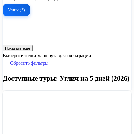
Углич (3)
Показать ещё
Выберите точки маршрута для фильтрации
Сбросить фильтры
Доступные туры: Углич на 5 дней (2026)