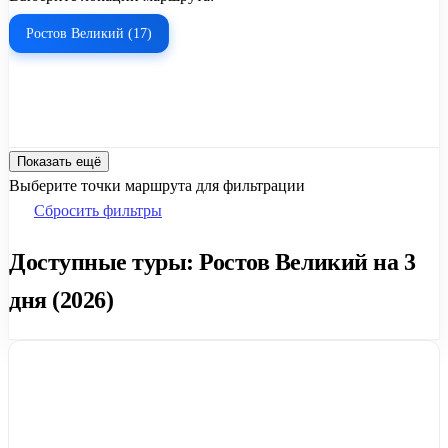
Ростов Великий (17)
Показать ещё
Выберите точки маршрута для фильтрации
Сбросить фильтры
Доступные туры: Ростов Великий на 3
дня (2026)