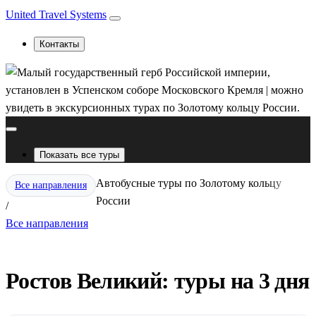
United Travel Systems
Контакты
Показать все туры
Автобусные туры по Золотому кольцу
Все направления
России
/
Все направления
Ростов Великий: туры на 3 дня