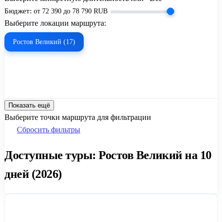
Бюджет:
от
72 390
до
78 790
RUB
Выберите локации маршрута:
Ростов Великий (17)
Показать ещё
Выберите точки маршрута для фильтрации
Сбросить фильтры
Доступные туры: Ростов Великий на 10
дней (2026)