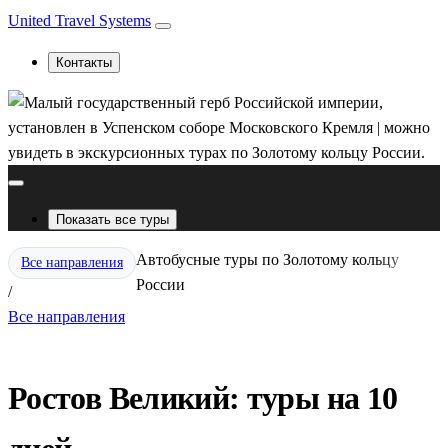
United Travel Systems
Контакты
Показать все туры
Автобусные туры по Золотому кольцу
Все направления
России
/
Все направления
Ростов Великий: туры на 10