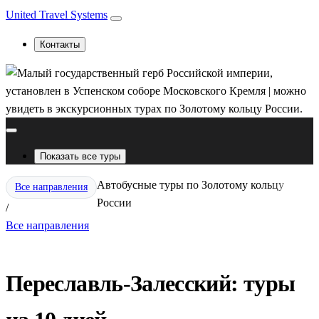
United Travel Systems
Контакты
Показать все туры
Автобусные туры по Золотому кольцу
Все направления
России
/
Все направления
Переславль-Залесский: туры