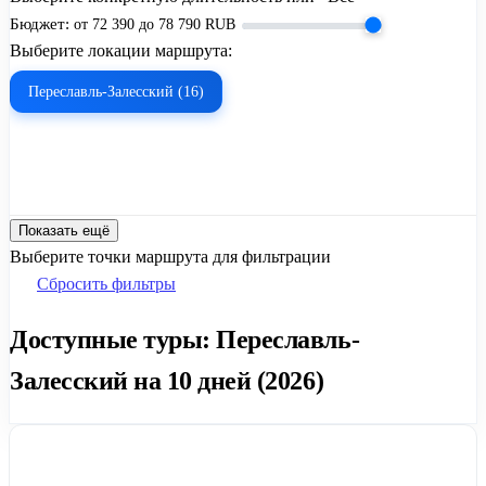
Бюджет:
от
72 390
до
78 790
RUB
Выберите локации маршрута:
Переславль-Залесский (16)
Показать ещё
Выберите точки маршрута для фильтрации
Сбросить фильтры
Доступные туры: Переславль-
Залесский на 10 дней (2026)