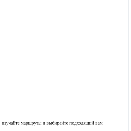
е, изучайте маршруты и выбирайте подходящий вам