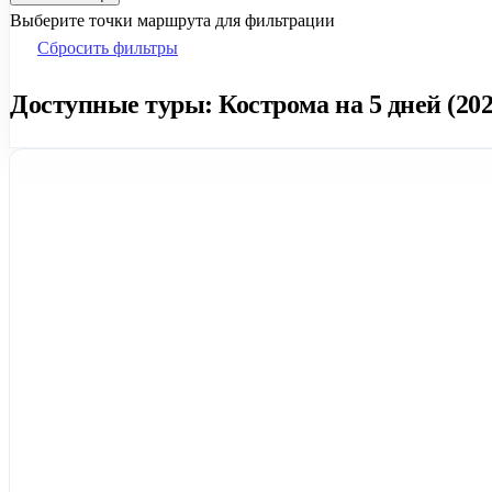
Выберите точки маршрута для фильтрации
Сбросить фильтры
Доступные туры: Кострома на 5 дней (202