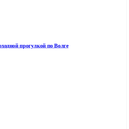
лоходной прогулкой по Волге