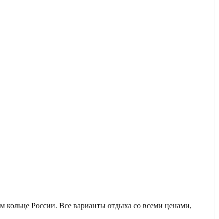
 кольце России. Все варианты отдыха со всеми ценами,