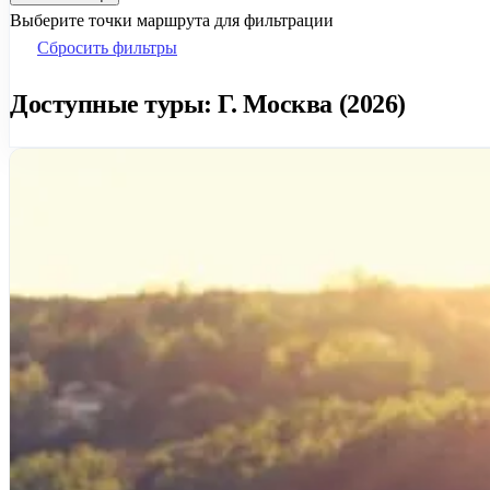
Выберите точки маршрута для фильтрации
Сбросить фильтры
Доступные туры: Г. Москва (2026)