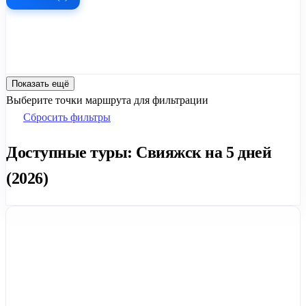
Показать ещё
Выберите точки маршрута для фильтрации
Сбросить фильтры
Доступные туры: Свияжск на 5 дней
(2026)