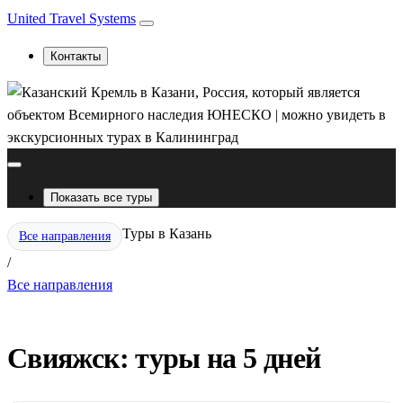
United Travel Systems
Контакты
Показать все туры
Туры в Казань
Все направления
/
Все направления
Свияжск: туры на 5 дней