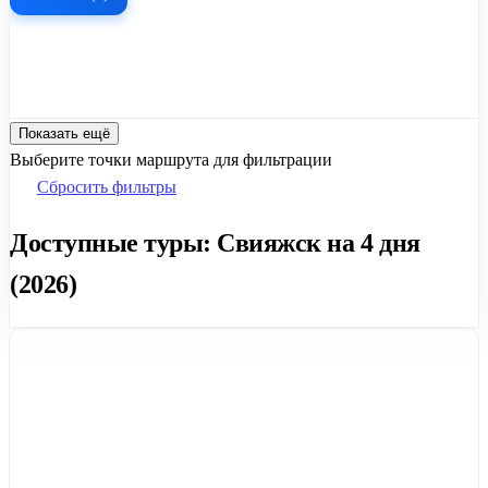
Показать ещё
Выберите точки маршрута для фильтрации
Сбросить фильтры
Доступные туры: Свияжск на 4 дня
(2026)