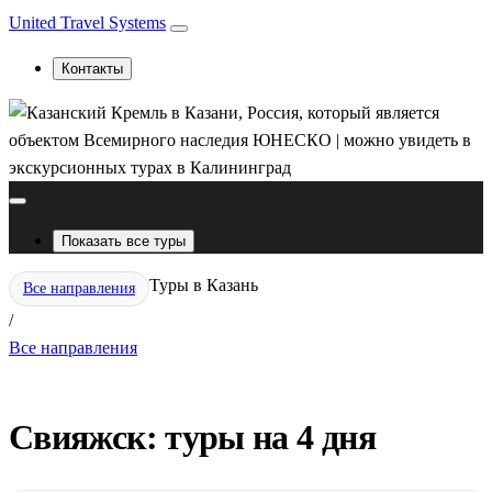
United Travel Systems
Контакты
Показать все туры
Туры в Казань
Все направления
/
Все направления
Свияжск: туры на 4 дня