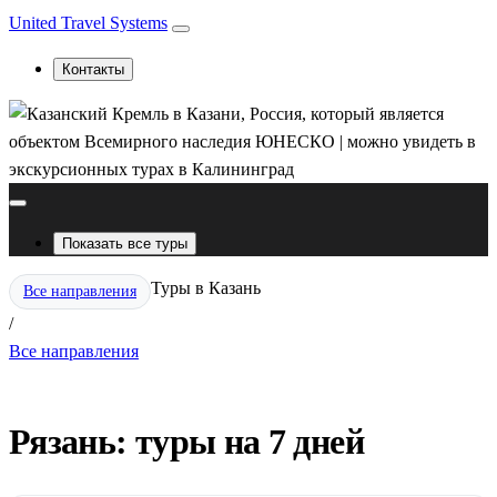
United Travel Systems
Контакты
Показать все туры
Туры в Казань
Все направления
/
Все направления
Рязань: туры на 7 дней