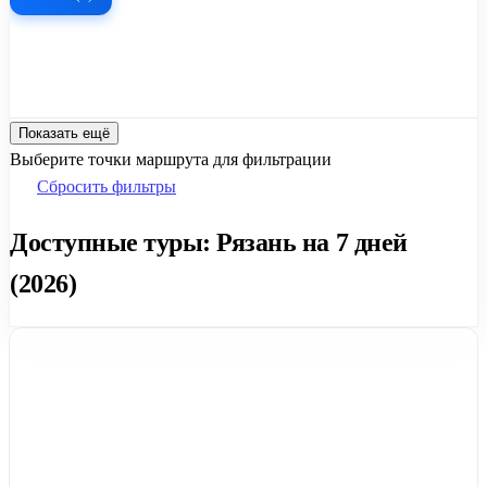
Показать ещё
Выберите точки маршрута для фильтрации
Сбросить фильтры
Доступные туры: Рязань на 7 дней
(2026)