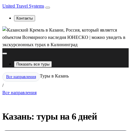
United Travel Systems
Контакты
Показать все туры
Туры в Казань
Все направления
/
Все направления
Казань: туры на 6 дней