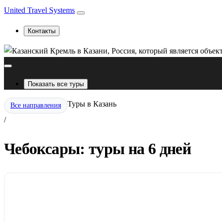
United Travel Systems
Контакты
Показать все туры
Туры в Казань
Все направления
/
Чебоксары: туры на 6 дней