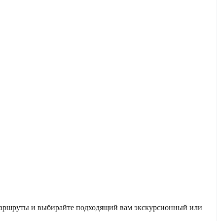
е маршруты и выбирайте подходящий вам экскурсионный или