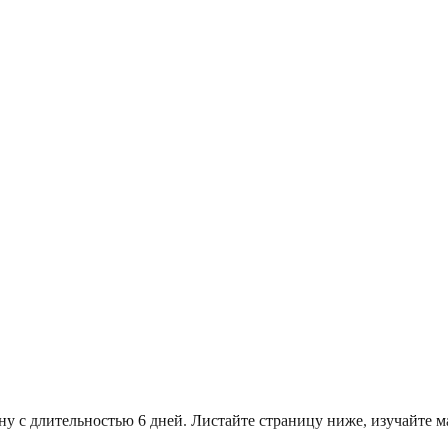
ану с длительностью 6 дней. Листайте страницу ниже, изучайт