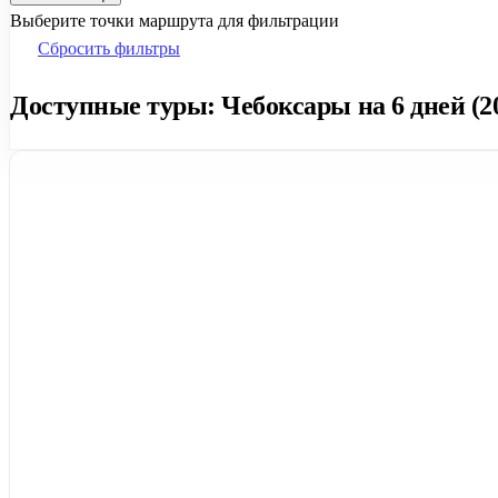
Выберите точки маршрута для фильтрации
Сбросить фильтры
Доступные туры: Чебоксары на 6 дней (2