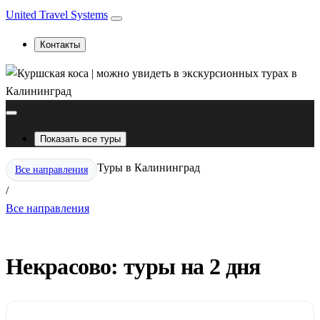
United Travel Systems
Контакты
Показать все туры
Туры в Калининград
Все направления
/
Все направления
Некрасово: туры на 2 дня