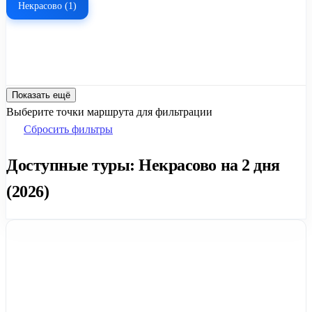
Некрасово (1)
Показать ещё
Выберите точки маршрута для фильтрации
Сбросить фильтры
Доступные туры: Некрасово на 2 дня
(2026)