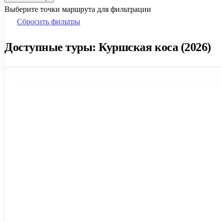
Выберите точки маршрута для фильтрации
Сбросить фильтры
Доступные туры: Куршская коса (2026)