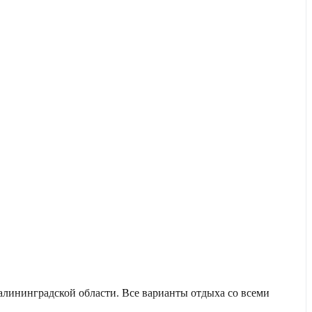
лининградской области. Все варианты отдыха со всеми