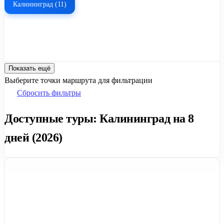
Калининград (11)
Показать ещё
Выберите точки маршрута для фильтрации
Сбросить фильтры
Доступные туры: Калининград на 8
дней (2026)