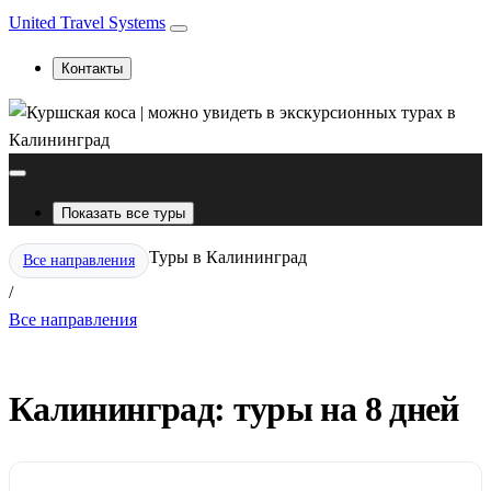
United Travel Systems
Контакты
Показать все туры
Туры в Калининград
Все направления
/
Все направления
Калининград: туры на 8 дней