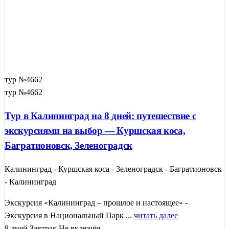
тур №4662
тур №4662
Тур в Калининград на 8 дней: путешествие с
экскурсиями на выбор — Куршская коса,
Багратионовск, Зеленоградск
Калининград - Куршская коса - Зеленоградск - Багратионовск
- Калининград
Экскурсия «Калининград – прошлое и настоящее» -
Экскурсия в Национальный Парк ...
читать далее
8 дней
Завтрак
Не включён