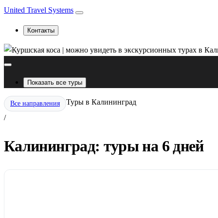
United Travel Systems
Контакты
Показать все туры
Туры в Калининград
Все направления
/
Калининград: туры на 6 дней