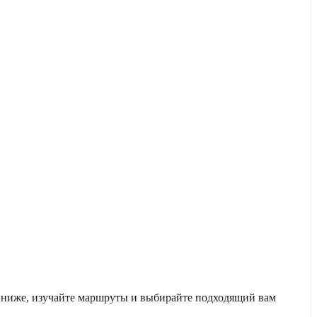
у ниже, изучайте маршруты и выбирайте подходящий вам