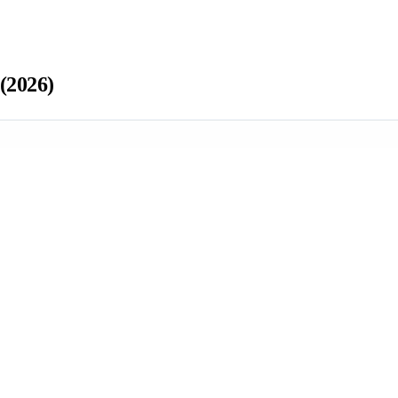
(2026)