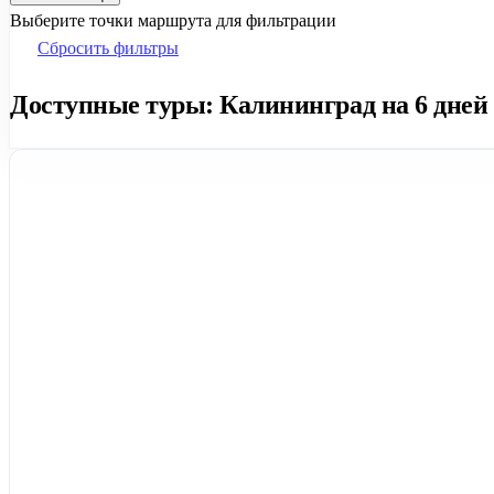
Выберите точки маршрута для фильтрации
Сбросить фильтры
Доступные туры: Калининград на 6 дней 