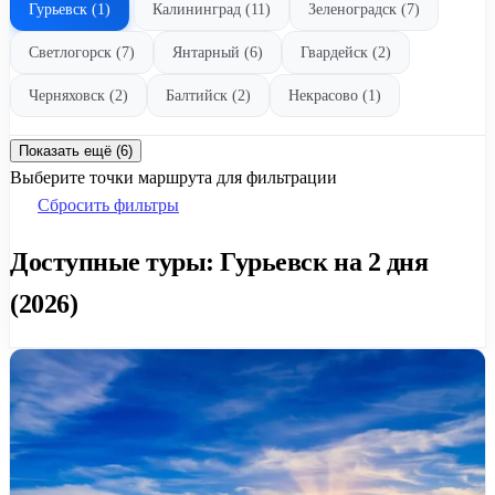
Гурьевск (1)
Калининград (11)
Зеленоградск (7)
Светлогорск (7)
Янтарный (6)
Гвардейск (2)
Черняховск (2)
Балтийск (2)
Некрасово (1)
Показать ещё (6)
Выберите точки маршрута для фильтрации
Сбросить фильтры
Доступные туры: Гурьевск на 2 дня
(2026)