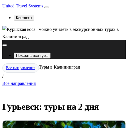
United Travel Systems
Контакты
Показать все туры
Туры в Калининград
Все направления
/
Все направления
Гурьевск: туры на 2 дня