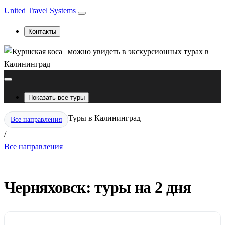
United Travel Systems
Контакты
Показать все туры
Туры в Калининград
Все направления
/
Все направления
Черняховск: туры на 2 дня