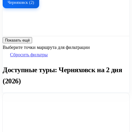
Черняховск (2)
Показать ещё
Выберите точки маршрута для фильтрации
Сбросить фильтры
Доступные туры: Черняховск на 2 дня
(2026)